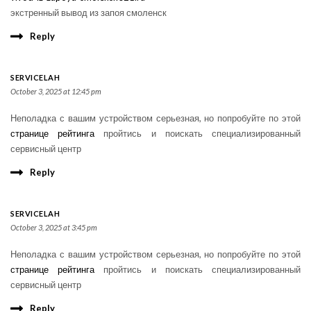
экстренный вывод из запоя смоленск
Reply
SERVICELAH
October 3, 2025 at 12:45 pm
Неполадка с вашим устройством серьезная, но попробуйте по этой
странице рейтинга
пройтись и поискать специализированный
сервисный центр
Reply
SERVICELAH
October 3, 2025 at 3:45 pm
Неполадка с вашим устройством серьезная, но попробуйте по этой
странице рейтинга
пройтись и поискать специализированный
сервисный центр
Reply