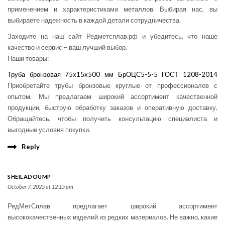
применением и характеристиками металлов. Выбирая нас, вы
выбираете надежность в каждой детали сотрудничества.
Заходите на наш сайт Редметсплав.рф и убедитесь, что наше
качество и сервис – ваш лучший выбор.
Наши товары:
Труба бронзовая 75х15х500 мм БрОЦС5-5-5 ГОСТ 1208-2014
Приобретайте трубы бронзовые круглые от профессионалов с
опытом. Мы предлагаем широкий ассортимент качественной
продукции, быструю обработку заказов и оперативную доставку.
Обращайтесь, чтобы получить консультацию специалиста и
выгодные условия покупки.
Reply
SHEILADOUMP
October 7, 2025 at 12:15 pm
РедМетСплав предлагает широкий ассортимент
высококачественных изделий из редких материалов. Не важно, какие