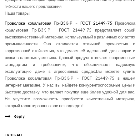
гибкости нашего предложения
Наши товары:
Проволока кобальтовая Пр-В3К-Р – ГОСТ 21449-75
Проволока
кобальтовая Пр-В3К-Р – ГОСТ 21449-75 представляет собой
высококачественный материал, используемый в различных областях
промышленности. Она отличается отличной прочностью и
коррозионной стойкостью, что делает её идеальной для сварки и
резки в сложных условиях. Данный продукт отвечает современным
стандартам и требованиям, что обеспечивает надежную
эксплуатацию даже в агрессивных средах.Вы можете купить
Проволока кобальтовая Пр-В3К-Р – ГОСТ 21449-75 в нашем
интернет-магазине. У нас вы найдете конкурентоспособные цены и
быструю доставку, что делает покупку еще более удобной для вас.
Не упустите возможность приобрести качественный материал,
который гарантированно вас не подведет!
Reply
LKJHGALI