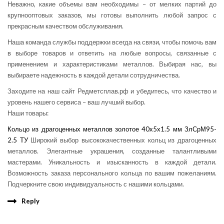
Неважно, какие объемы вам необходимы – от мелких партий до
крупнооптовых заказов, мы готовы выполнить любой запрос с
прекрасным качеством обслуживания.
Наша команда службы поддержки всегда на связи, чтобы помочь вам
в выборе товаров и ответить на любые вопросы, связанные с
применением и характеристиками металлов. Выбирая нас, вы
выбираете надежность в каждой детали сотрудничества.
Заходите на наш сайт Редметсплав.рф и убедитесь, что качество и
уровень нашего сервиса – ваш лучший выбор.
Наши товары:
Кольцо из драгоценных металлов золотое 40х5х1.5 мм ЗлСрМ95-
2.5 ТУ
Широкий выбор высококачественных кольц из драгоценных
металлов. Элегантные украшения, созданные талантливыми
мастерами. Уникальность и изысканность в каждой детали.
Возможность заказа персонального кольца по вашим пожеланиям.
Подчеркните свою индивидуальность с нашими кольцами.
Reply