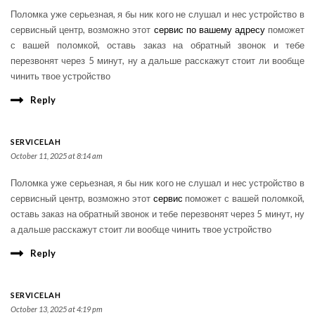
Поломка уже серьезная, я бы ник кого не слушал и нес устройство в
сервисный центр, возможно этот
сервис по вашему адресу
поможет
с вашей поломкой, оставь заказ на обратный звонок и тебе
перезвонят через 5 минут, ну а дальше расскажут стоит ли вообще
чинить твое устройство
Reply
SERVICELAH
October 11, 2025 at 8:14 am
Поломка уже серьезная, я бы ник кого не слушал и нес устройство в
сервисный центр, возможно этот
сервис
поможет с вашей поломкой,
оставь заказ на обратный звонок и тебе перезвонят через 5 минут, ну
а дальше расскажут стоит ли вообще чинить твое устройство
Reply
SERVICELAH
October 13, 2025 at 4:19 pm