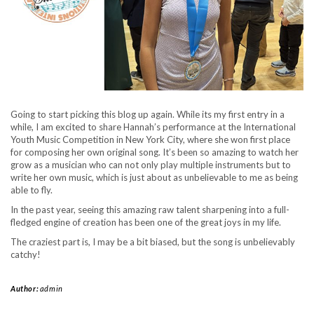
Going to start picking this blog up again. While its my first entry in a
while, I am excited to share Hannah’s performance at the International
Youth Music Competition in New York City, where she won first place
for composing her own original song. It’s been so amazing to watch her
grow as a musician who can not only play multiple instruments but to
write her own music, which is just about as unbelievable to me as being
able to fly.
In the past year, seeing this amazing raw talent sharpening into a full-
fledged engine of creation has been one of the great joys in my life.
The craziest part is, I may be a bit biased, but the song is unbelievably
catchy!
Author:
admin